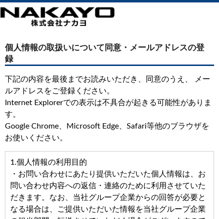
個人情報の取扱いについて同意・メールアドレスの登
録
下記の内容を最後までお読みいただき、同意のうえ、 メー
ルアドレスをご登録ください。
Internet Explorerでの表示は不具合が起きる可能性がありま
す。
Google Chrome、Microsoft Edge、Safari等他のブラウザを
お使いください。
1.個人情報の利用目的
・お問い合わせにあたり提供いただいた個人情報は、お
問い合わせ内容への返信・連絡のために利用させていた
だきます。なお、当社グループ企業からの回答が必要と
なる場合は、ご提供いただいた情報を当社グループ企業