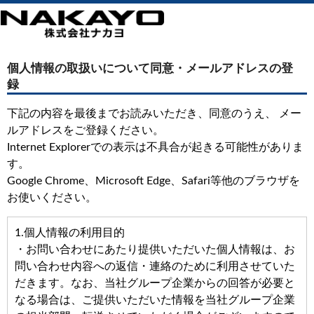
個人情報の取扱いについて同意・メールアドレスの登
録
下記の内容を最後までお読みいただき、同意のうえ、 メー
ルアドレスをご登録ください。
Internet Explorerでの表示は不具合が起きる可能性がありま
す。
Google Chrome、Microsoft Edge、Safari等他のブラウザを
お使いください。
1.個人情報の利用目的
・お問い合わせにあたり提供いただいた個人情報は、お
問い合わせ内容への返信・連絡のために利用させていた
だきます。なお、当社グループ企業からの回答が必要と
なる場合は、ご提供いただいた情報を当社グループ企業